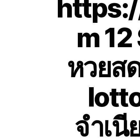
https:
m 12
หวยสดว
lott
จำเนี