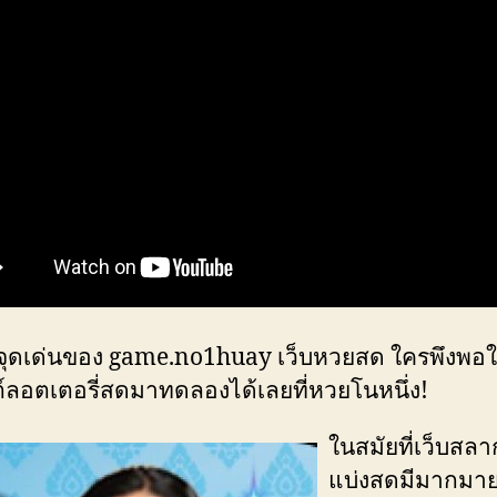
มจุดเด่นของ game.no1huay เว็บหวยสด ใครพึงพอ
ต์ลอตเตอรี่สดมาทดลองได้เลยที่หวยโนหนึ่ง!
ในสมัยที่เว็บสลา
แบ่งสดมีมากมา