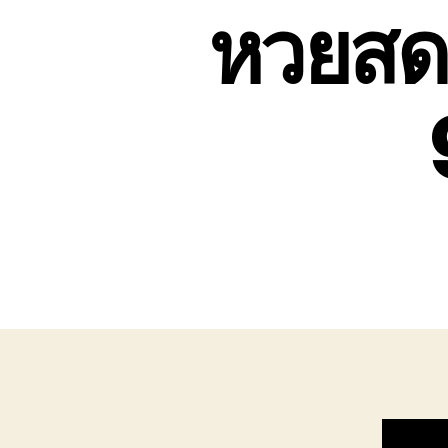
หวยสด 