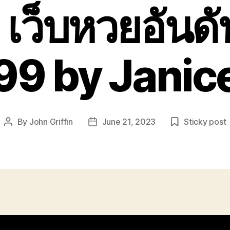
เว็บหวยอันดั
99 by Janic
By
John Griffin
June 21, 2023
Sticky post
Post
Post
author
date