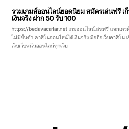
รวมเกมส์ออนไลน์ยอดนิยม สมัครเล่นฟรี เก
เงินจริง ฝาก 50 รับ 100
https://bedavacarlar.net เกมออนไลน์เล่นฟรี แจกเครดิต
ไม่มีขั้นต่ำ คาสิโนออนไลน์ได้เงินจริง มือถือเว็บคาสิโน เ
เว็บเว็บพนันออนไลน์ทุกเว็บ