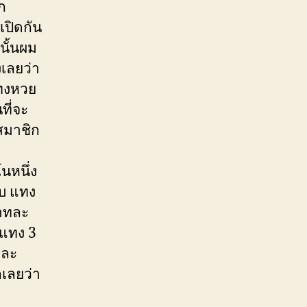
ก
เปิดกัน
นั้นผม
งเลยว่า
แทงหวย
ที่จะ
บสมาชิก
นหนึ่ง
ับ แทง
บาทละ
็แทง 3
ทละ
เลยว่า