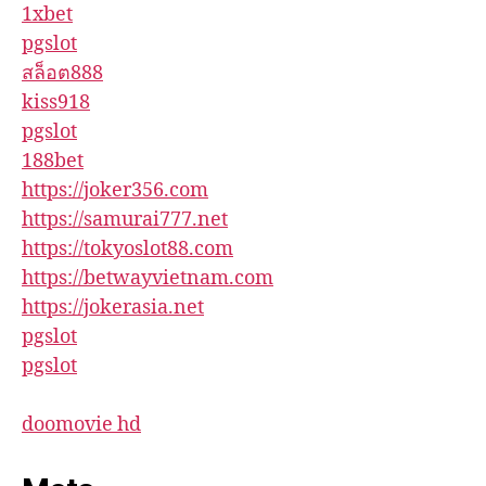
1xbet
pgslot
สล็อต888
kiss918
pgslot
188bet
https://joker356.com
https://samurai777.net
https://tokyoslot88.com
https://betwayvietnam.com
https://jokerasia.net
pgslot
pgslot
doomovie hd