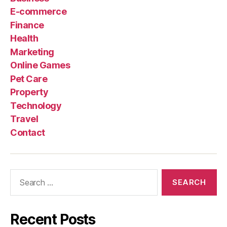
E-commerce
Finance
Health
Marketing
Online Games
Pet Care
Property
Technology
Travel
Contact
Search
for:
Recent Posts