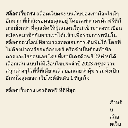
สล็อตเว็บตรง
สล็อตเว็บตรง บนเว็บของเรามีอะไรดีๆ
อีกมาก ที่กำลังรอคอยคุณอยู่ โดยเฉพาะเครดิตฟรีที่มี
มากยิ่งกว่า ที่คุณคิดให้ผู้เล่นคนใหม่ เข้ามาลงทะเบียน
สมัครสมาชิกกับพวกเราได้แล้ว เพื่อร่วมการพนันใน
สล็อตออนไลน์ ที่สามารถทดสอบการเดิมพันได้ โดยที่
ไม่ต้องฝากหรือจะต้องแชร์ หรือจำเป็นต้องทำข้อ
ตกลงอะไรก่อนเลย โดยที่เรามีเครดิตฟรี ให้ท่านได้
เลือกเล่น แบบไม่มีเงื่อนไขประจำปี 2023 สรุปความ
สนุกต่างๆไว้ที่นี่ที่เดียวแล้ว บอกเลยว่าคุ้ม รวมทั้งเป็น
อีกหนึ่งสุดยอด เว็บไซต์อันดับ 1 ที่ถูกใจ
สล็อตเว็บตรง เครดิตฟรี ที่ดีที่สุด
สำหรั
บ
สล็อ
ตเว็บ