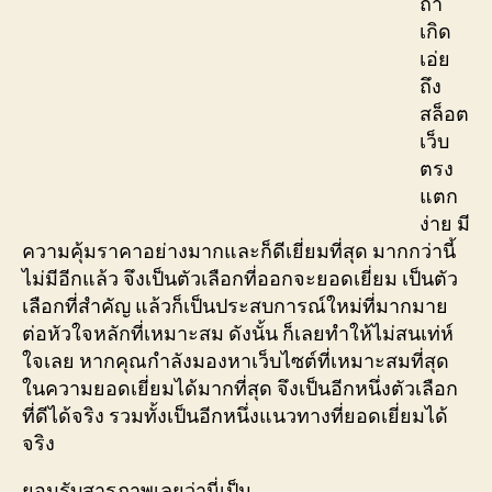
ถ้า
เกิด
เอ่ย
ถึง
สล็อต
เว็บ
ตรง
แตก
ง่าย มี
ความคุ้มราคาอย่างมากและก็ดีเยี่ยมที่สุด มากกว่านี้
ไม่มีอีกแล้ว จึงเป็นตัวเลือกที่ออกจะยอดเยี่ยม เป็นตัว
เลือกที่สำคัญ แล้วก็เป็นประสบการณ์ใหม่ที่มากมาย
ต่อหัวใจหลักที่เหมาะสม ดังนั้น ก็เลยทำให้ไม่สนเท่ห์
ใจเลย หากคุณกำลังมองหาเว็บไซต์ที่เหมาะสมที่สุด
ในความยอดเยี่ยมได้มากที่สุด จึงเป็นอีกหนึ่งตัวเลือก
ที่ดีได้จริง รวมทั้งเป็นอีกหนึ่งแนวทางที่ยอดเยี่ยมได้
จริง
ยอมรับสารภาพเลยว่านี่เป็น