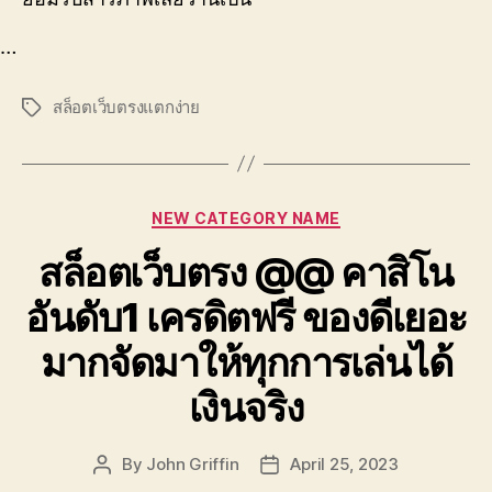
…
สล็อตเว็บตรงแตกง่าย
Tags
Categories
NEW CATEGORY NAME
สล็อตเว็บตรง @@ คาสิโน
อันดับ1 เครดิตฟรี ของดีเยอะ
มากจัดมาให้ทุกการเล่นได้
เงินจริง
By
John Griffin
April 25, 2023
Post
Post
author
date