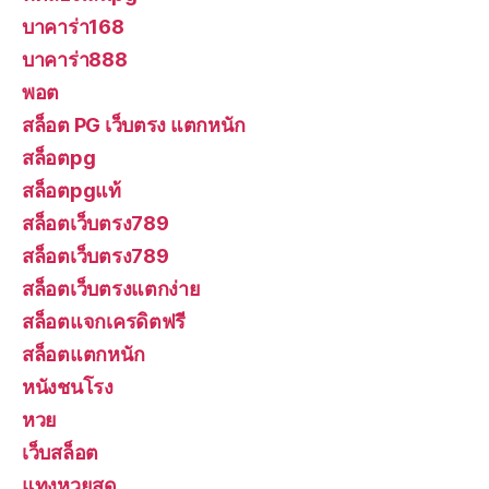
บาคาร่า168
บาคาร่า888
พอต
สล็อต PG เว็บตรง แตกหนัก
สล็อตpg
สล็อตpgแท้
สล็อตเว็บตรง789
สล็อตเว็บตรง789
สล็อตเว็บตรงแตกง่าย
สล็อตแจกเครดิตฟรี
สล็อตแตกหนัก
หนังชนโรง
หวย
เว็บสล็อต
แทงหวยสด