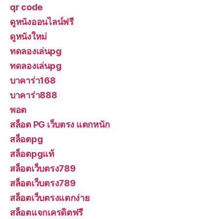
qr code
ดูหนังออนไลน์ฟรี
ดูหนังใหม่
ทดลองเล่นpg
ทดลองเล่นpg
บาคาร่า168
บาคาร่า888
พอต
สล็อต PG เว็บตรง แตกหนัก
สล็อตpg
สล็อตpgแท้
สล็อตเว็บตรง789
สล็อตเว็บตรง789
สล็อตเว็บตรงแตกง่าย
สล็อตแจกเครดิตฟรี