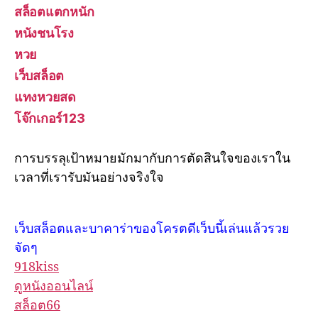
สล็อตแตกหนัก
หนังชนโรง
หวย
เว็บสล็อต
แทงหวยสด
โจ๊กเกอร์123
การบรรลุเป้าหมายมักมากับการตัดสินใจของเราใน
เวลาที่เรารับมันอย่างจริงใจ
เว็บสล็อตและบาคาร่าของโครตดีเว็บนี้เล่นแล้วรวย
จัดๆ
918kiss
ดูหนังออนไลน์
สล็อต66