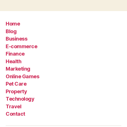
Home
Blog
Business
E-commerce
Finance
Health
Marketing
Online Games
Pet Care
Property
Technology
Travel
Contact