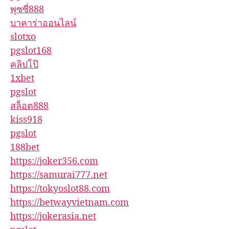
พุซซี่888
บาคาร่าออนไลน์
slotxo
pgslot168
คลิปโป๊
1xbet
pgslot
สล็อต888
kiss918
pgslot
188bet
https://joker356.com
https://samurai777.net
https://tokyoslot88.com
https://betwayvietnam.com
https://jokerasia.net